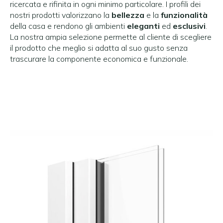
ricercata e rifinita in ogni minimo particolare. I profili dei
nostri prodotti valorizzano la
bellezza
e la
funzionalità
della casa e rendono gli ambienti
eleganti
ed
esclusivi
.
La nostra ampia selezione permette al cliente di scegliere
il prodotto che meglio si adatta al suo gusto senza
trascurare la componente economica e funzionale.