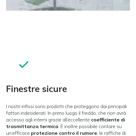
Finestre sicure
I nostri infissi sono prodotti che proteggono dai principali
fattori indesiderati. In primo luogo il freddo, che non avrà
accesso agli interni grazie all’eccellente
coefficiente di
trasmittanza termica
. È inoltre possibile contare su
un’efficace
protezione contro il rumore
, le raffiche di