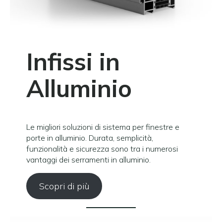
Infissi in
Alluminio
Le migliori soluzioni di sistema per finestre e
porte in alluminio. Durata, semplicità,
funzionalità e sicurezza sono tra i numerosi
vantaggi dei serramenti in alluminio.
Scopri di più