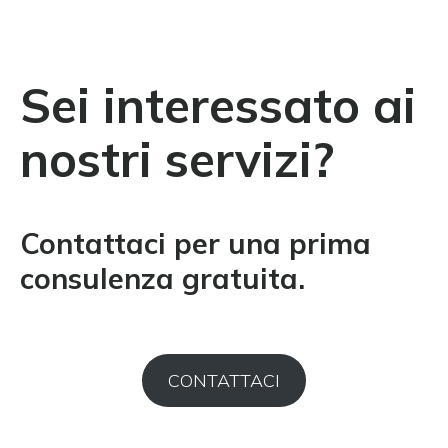
Sei interessato ai
nostri servizi?
Contattaci per una prima
consulenza gratuita.
CONTATTACI