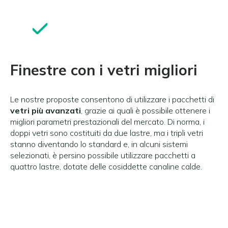
Finestre con i vetri migliori
Le nostre proposte consentono di utilizzare i pacchetti di
vetri più avanzati
, grazie ai quali è possibile ottenere i
migliori parametri prestazionali del mercato. Di norma, i
doppi vetri sono costituiti da due lastre, ma i tripli vetri
stanno diventando lo standard e, in alcuni sistemi
selezionati, è persino possibile utilizzare pacchetti a
quattro lastre, dotate delle cosiddette canaline calde.