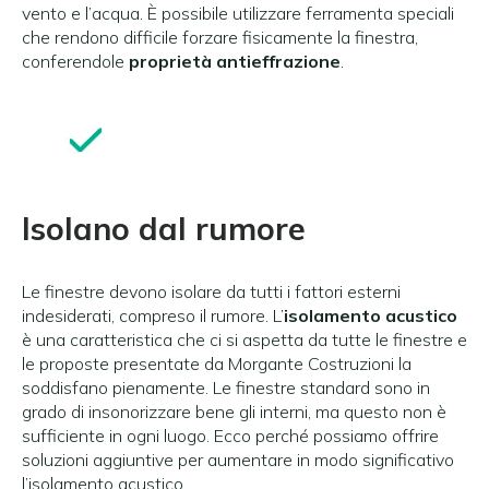
vento e l’acqua. È possibile utilizzare ferramenta speciali
che rendono difficile forzare fisicamente la finestra,
conferendole
proprietà antieffrazione
.
Isolano dal rumore
Le finestre devono isolare da tutti i fattori esterni
indesiderati, compreso il rumore. L’
isolamento acustico
è una caratteristica che ci si aspetta da tutte le finestre e
le proposte presentate da Morgante Costruzioni la
soddisfano pienamente. Le finestre standard sono in
grado di insonorizzare bene gli interni, ma questo non è
sufficiente in ogni luogo. Ecco perché possiamo offrire
soluzioni aggiuntive per aumentare in modo significativo
l’isolamento acustico.