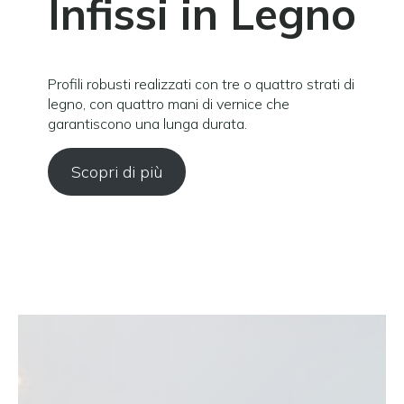
Infissi in Legno
Profili robusti realizzati con tre o quattro strati di
legno, con quattro mani di vernice che
garantiscono una lunga durata.
Scopri di più