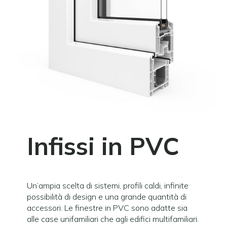
Infissi in PVC
Un’ampia scelta di sistemi, profili caldi, infinite
possibilità di design e una grande quantità di
accessori. Le finestre in PVC sono adatte sia
alle case unifamiliari che agli edifici multifamiliari.