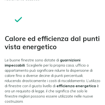
Calore ed efficienza dal punti
vista energetico
Le buone finestre sono dotate di
guarnizioni
impeccabili
. Sceglierle per la propria casa, ufficio o
appartamento può significare ridurre la dispersione di
calore fino a diverse decine di punti percentuali,
riducendo drasticamente i costi di riscaldamento. L’utilizzo
di finestre con il giusto livello di
efficienza energetica
è
ora un requisito di legge, il che significa che solo le
finestre migliori possono essere utilizzate nelle nuove
costruzioni.